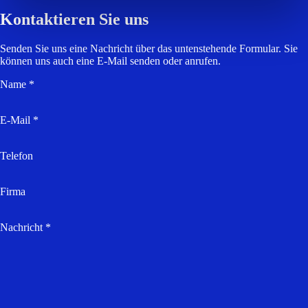
Kontaktieren Sie uns
Senden Sie uns eine Nachricht über das untenstehende Formular. Sie
können uns auch eine E-Mail senden oder anrufen.
Name *
E-Mail *
Telefon
Firma
Nachricht *