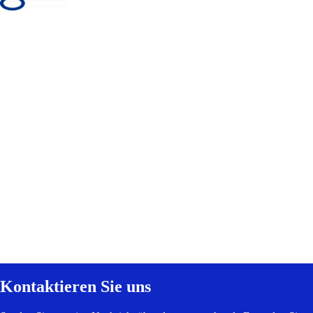
Kontaktieren Sie uns