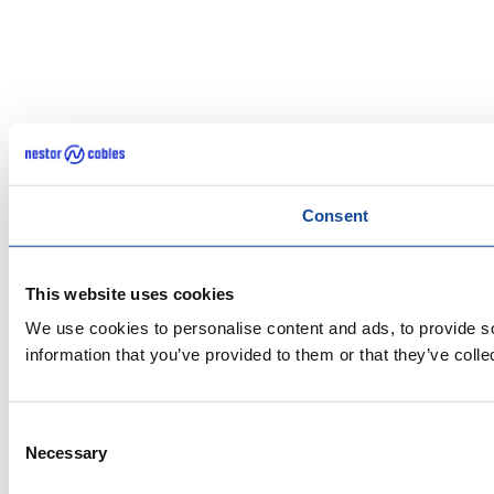
Consent
This website uses cookies
We use cookies to personalise content and ads, to provide so
information that you’ve provided to them or that they’ve colle
Consent
Necessary
Selection