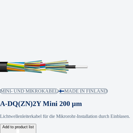
MINI- UND MIKROKABEL
MADE IN FINLAND
A-DQ(ZN)2Y Mini 200 μm
Lichtwellenleiterkabel für die Mikrorohr-Installation durch Einblasen.
Add to product list