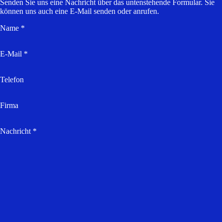
Senden Sie uns eine Nachricht über das untenstehende Formular. Sie
können uns auch eine E-Mail senden oder anrufen.
Name *
E-Mail *
Telefon
Firma
Nachricht *