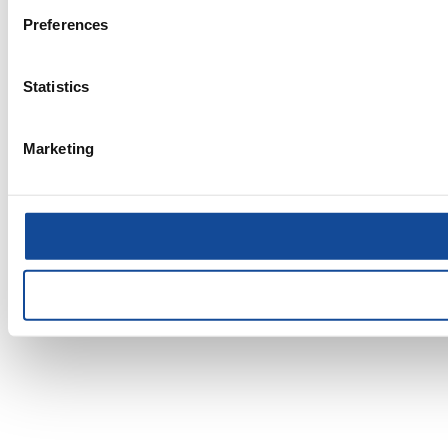
Preferences
Statistics
Marketing