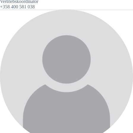
Vertriebskoordinator
+358 400 581 038