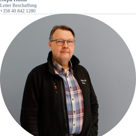
Leiter Beschaffung
+358 40 842 1280