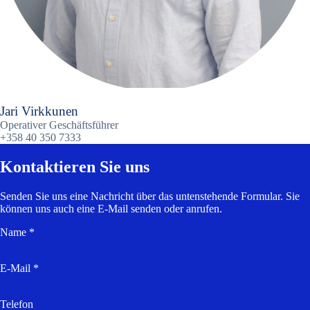
Jari Virkkunen
Operativer Geschäftsführer
+358 40 350 7333
Kontaktieren Sie uns
Senden Sie uns eine Nachricht über das untenstehende Formular. Sie
können uns auch eine E-Mail senden oder anrufen.
Name *
E-Mail *
Telefon