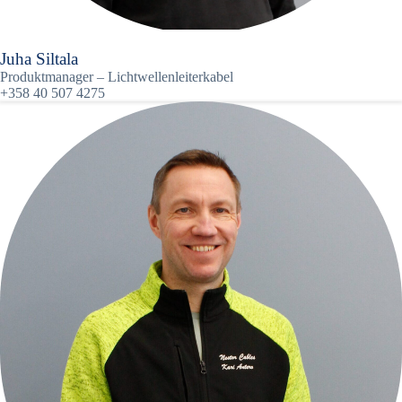
Juha Siltala
Produktmanager – Lichtwellenleiterkabel
+358 40 507 4275