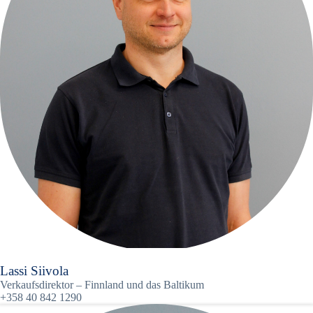
Lassi Siivola
Verkaufsdirektor – Finnland und das Baltikum
+358 40 842 1290