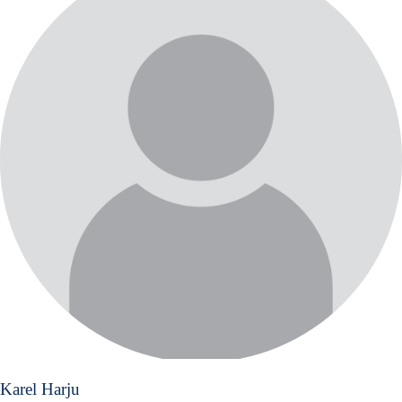
Karel Harju