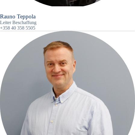
Rauno Teppola
Leiter Beschaffung
+358 40 358 5505