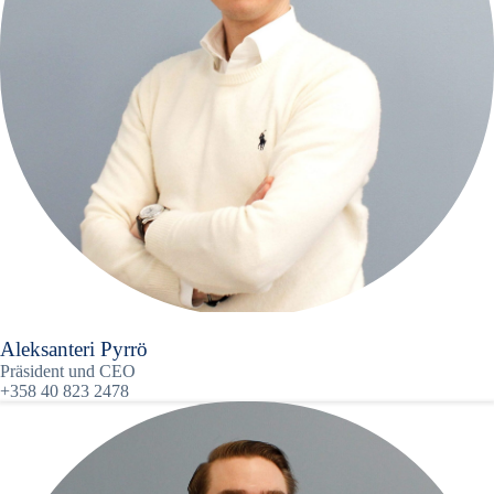
Aleksanteri Pyrrö
Präsident und CEO
+358 40 823 2478