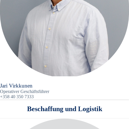
Jari Virkkunen
Operativer Geschäftsführer
+358 40 350 7333
Beschaffung und Logistik