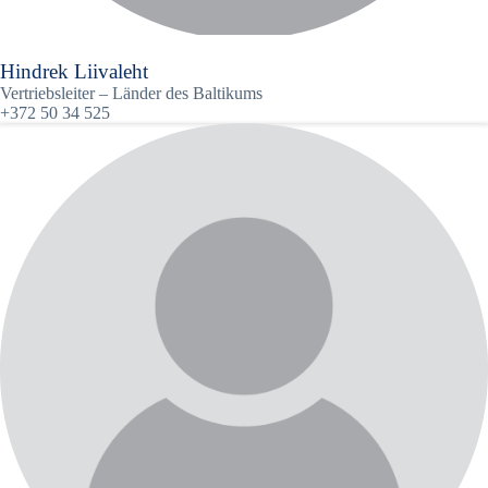
Hindrek Liivaleht
Vertriebsleiter – Länder des Baltikums
+372 50 34 525