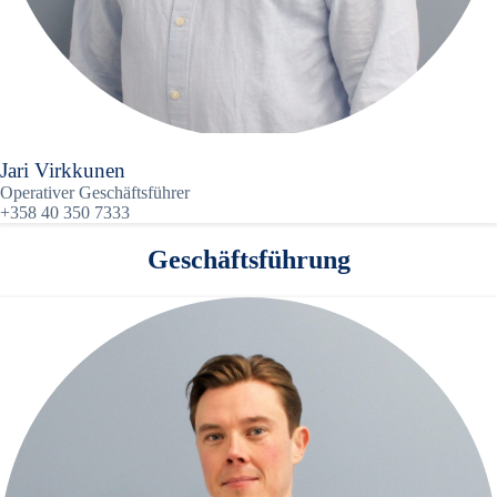
Jari Virkkunen
Operativer Geschäftsführer
+358 40 350 7333
Geschäftsführung