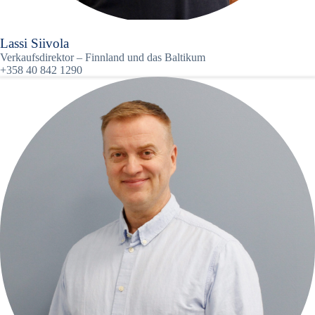
Lassi Siivola
Verkaufsdirektor – Finnland und das Baltikum
+358 40 842 1290