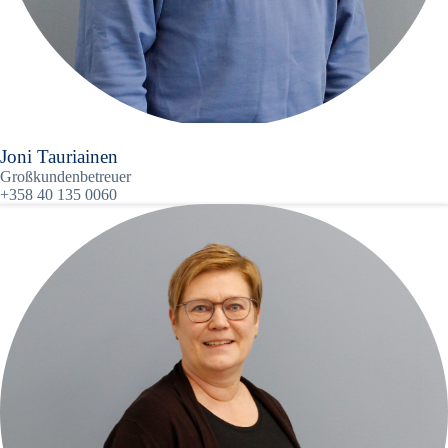
Joni Tauriainen
Großkundenbetreuer
+358 40 135 0060