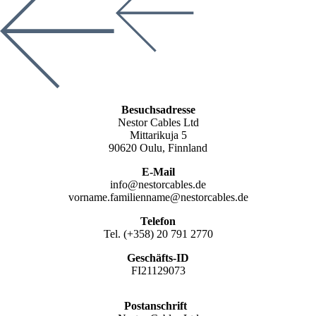
Besuchsadresse
Nestor Cables Ltd
Mittarikuja 5
90620 Oulu, Finnland
E-Mail
info@nestorcables.de
vorname.familienname@nestorcables.de
Telefon
Tel. (+358) 20 791 2770
Geschäfts-ID
FI21129073
Postanschrift