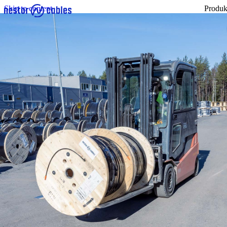
Skip to content
Produk