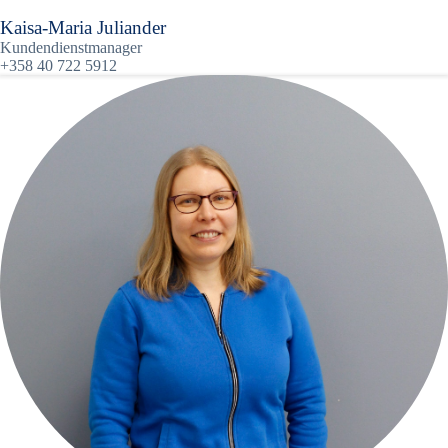
Kaisa-Maria Juliander
Kundendienstmanager
+358 40 722 5912