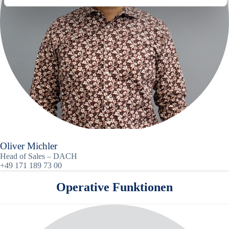
Oliver Michler
Head of Sales – DACH
+49 171 189 73 00
Operative Funktionen