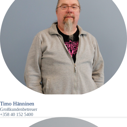
Timo Hänninen
Großkundenbetreuer
+358 40 152 5400