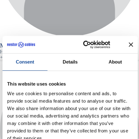
Matt Carpenter
Head of Sales
+44 7813 654 952
Consent
Details
About
This website uses cookies
We use cookies to personalise content and ads, to
provide social media features and to analyse our traffic.
We also share information about your use of our site with
our social media, advertising and analytics partners who
may combine it with other information that you’ve
provided to them or that they’ve collected from your use
of their services.