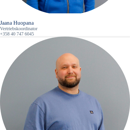
Jaana Huopana
Vertriebskoordinator
+358 40 747 6045