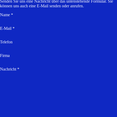
Senden Sie uns eine Nachricht über das untenstehende Formular. Sie
können uns auch eine E-Mail senden oder anrufen.
Name *
E-Mail *
Telefon
Firma
Nachricht *