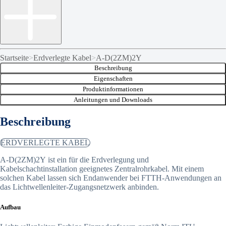
Startseite
>
Erdverlegte Kabel
>
A-D(2ZM)2Y
Beschreibung
Eigenschaften
Produktinformationen
Anleitungen und Downloads
Beschreibung
ERDVERLEGTE KABEL
A-D(2ZM)2Y ist ein für die Erdverlegung und
Kabelschachtinstallation geeignetes Zentralrohrkabel. Mit einem
solchen Kabel lassen sich Endanwender bei FTTH-Anwendungen an
das Lichtwellenleiter-Zugangsnetzwerk anbinden.
Aufbau