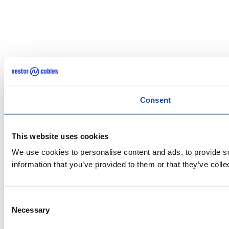
Consent
This website uses cookies
We use cookies to personalise content and ads, to provide so
information that you’ve provided to them or that they’ve colle
Consent
Necessary
Selection