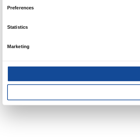
Preferences
Statistics
Marketing