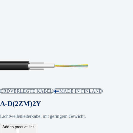
ERDVERLEGTE KABEL
MADE IN FINLAND
A-D(2ZM)2Y
Lichtwellenleiterkabel mit geringem Gewicht.
Add to product list