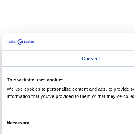
Consent
This website uses cookies
We use cookies to personalise content and ads, to provide so
information that you’ve provided to them or that they’ve colle
Consent
Necessary
Selection