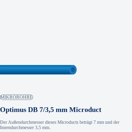
MIKROROHRE
Optimus DB 7/3,5 mm Microduct
Der Außendurchmesser dieses Microducts beträgt 7 mm und der
Innendurchmesser 3,5 mm.