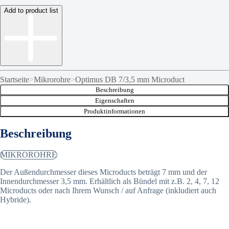
Add to product list
Startseite
>
Mikrorohre
>
Optimus DB 7/3,5 mm Microduct
Beschreibung
Eigenschaften
Produktinformationen
Beschreibung
MIKROROHRE
Der Außendurchmesser dieses Microducts beträgt 7 mm und der
Innendurchmesser 3,5 mm. Erhältlich als Bündel mit z.B. 2, 4, 7, 12
Microducts oder nach Ihrem Wunsch / auf Anfrage (inkludiert auch
Hybride).