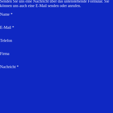
Senden Sie uns eine Nachricht über das untenstehende Formular. Sie
können uns auch eine E-Mail senden oder anrufen.
Name *
E-Mail *
Telefon
Firma
Nachricht *