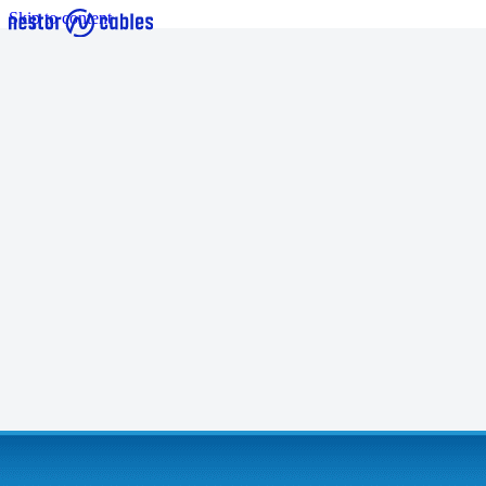
Skip to content