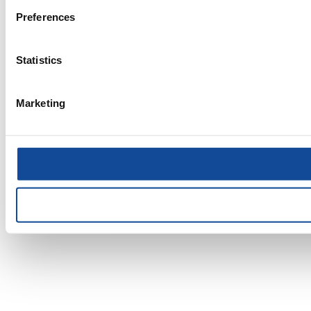
Preferences
Statistics
Marketing