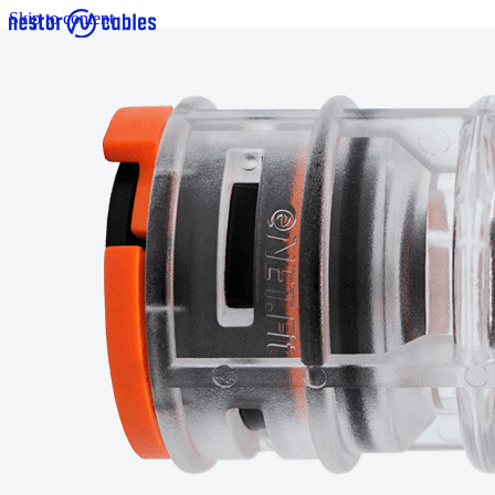
Skip to content