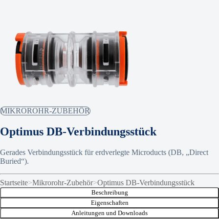
MIKROROHR-ZUBEHÖR
Optimus DB-Verbindungsstück
Gerades Verbindungsstück für erdverlegte Microducts (DB, „Direct
Buried“).
Startseite
>
Mikrorohr-Zubehör
>
Optimus DB-Verbindungsstück
Beschreibung
Eigenschaften
Anleitungen und Downloads