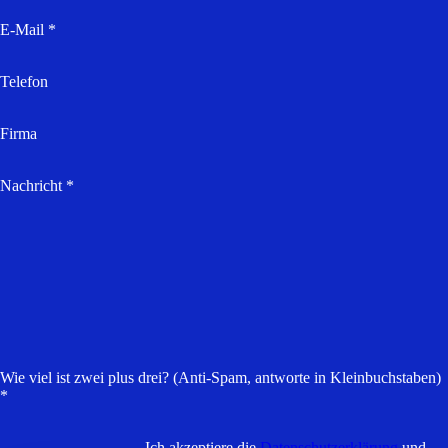
E-Mail *
Telefon
Firma
Nachricht *
Wie viel ist zwei plus drei? (Anti-Spam, antworte in Kleinbuchstaben)
*
Ich akzeptiere die
Datenschutzerklärung
und